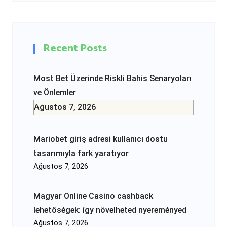
Recent Posts
Most Bet Üzerinde Riskli Bahis Senaryoları
ve Önlemler
Ağustos 7, 2026
Mariobet giriş adresi kullanıcı dostu
tasarımıyla fark yaratıyor
Ağustos 7, 2026
Magyar Online Casino cashback
lehetőségek: így növelheted nyereményed
Ağustos 7, 2026