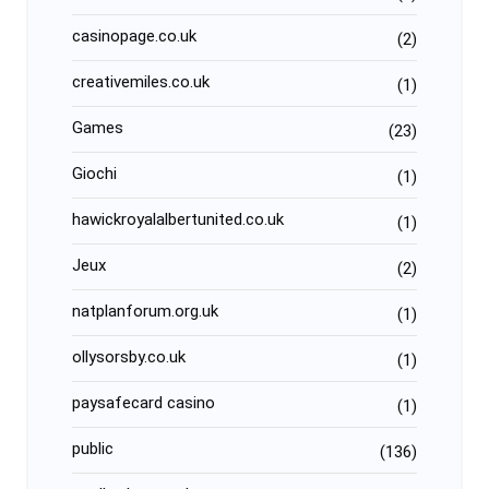
casinopage.co.uk
(2)
creativemiles.co.uk
(1)
Games
(23)
Giochi
(1)
hawickroyalalbertunited.co.uk
(1)
Jeux
(2)
natplanforum.org.uk
(1)
ollysorsby.co.uk
(1)
paysafecard casino
(1)
public
(136)