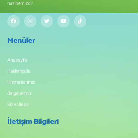
hazinemizdir.
Menüler
Anasayfa
Hakkımızda
Hizmetlerimiz
Belgelerimiz
Bize Ulaşın
İletişim Bilgileri