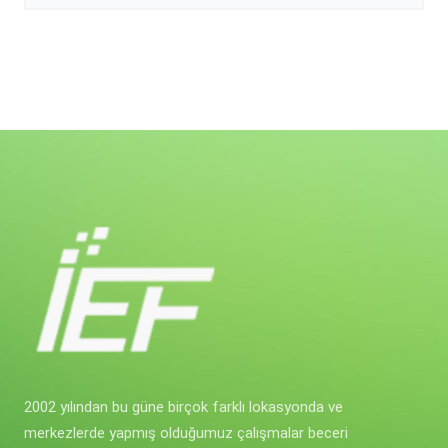
2002 yılından bu güne birçok farklı lokasyonda ve
merkezlerde yapmış olduğumuz çalışmalar beceri