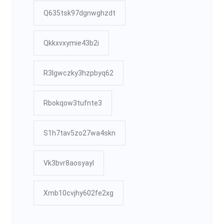
Q635tsk97dgnwghzdt
Qkkxvxymie43b2i
R3lgwczky3hzpbyq62
Rbokqow3tufnte3
S1h7tav5zo27wa4skn
Vk3bvr8aosyayl
Xmb10cvjhy602fe2xg