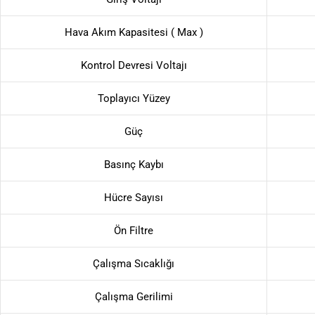
Hava Akım Kapasitesi ( Max )
Kontrol Devresi Voltajı
Toplayıcı Yüzey
Güç
Basınç Kaybı
Hücre Sayısı
Ön Filtre
Çalışma Sıcaklığı
Çalışma Gerilimi