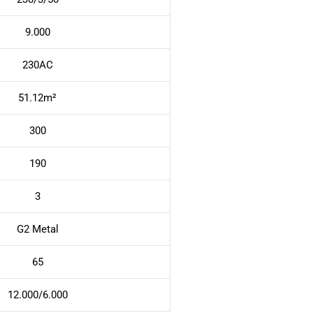
9.000
230AC
51.12m²
300
190
3
G2 Metal
65
12.000/6.000