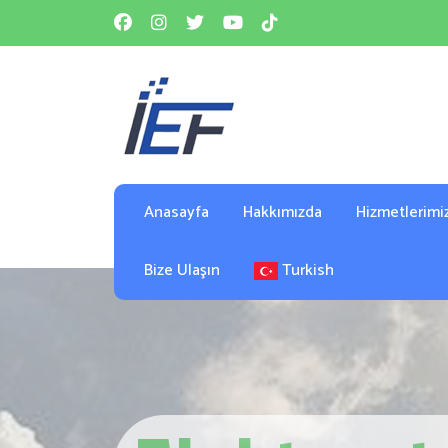
Anasayfa
Hakkımızda
Hizmetlerimi
Bize Ulaşın
Turkish