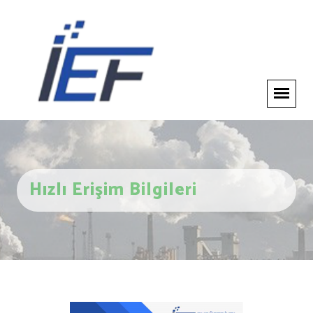
Hızlı Erişim Bilgileri