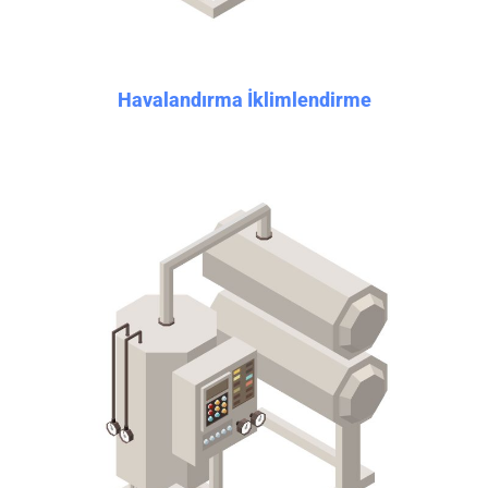
Havalandırma İklimlendirme