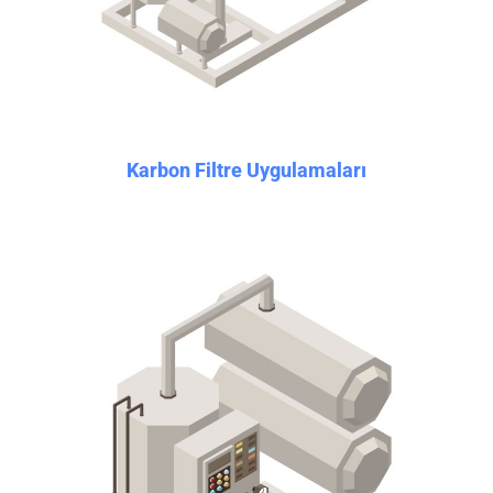
Karbon Filtre Uygulamaları