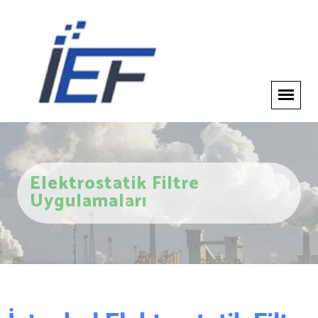
Elektrostatik Filtre
Uygulamaları