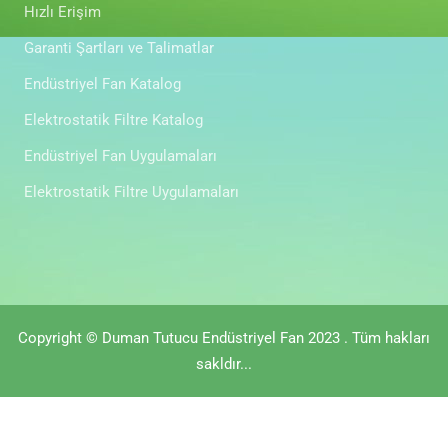
Hızlı Erişim
Garanti Şartları ve Talimatlar
Endüstriyel Fan Katalog
Elektrostatik Filtre Katalog
Endüstriyel Fan Uygulamaları
Elektrostatik Filtre Uygulamaları
Copyright © Duman Tutucu Endüstriyel Fan 2023 . Tüm hakları
sakldır...