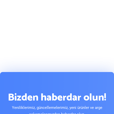
Bizden haberdar olun!
Yeniliklerimiz, güncellemelerimiz, yeni ürünler ve arge