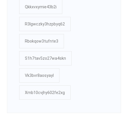
Qkkxvxymie43b2i
R3lgwczky3hzpbyq62
Rbokqow3tufnte3
S1h7tav5zo27wa4skn
Vk3bvr8aosyayl
Xmb10cvjhy602fe2xg