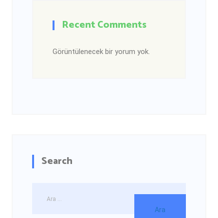
Recent Comments
Görüntülenecek bir yorum yok.
Search