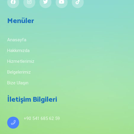
Menüler
Anasayfa
Hakkımızda
Hizmetlerimiz
Belgelerimiz
Bize Ulaşın
İletişim Bilgileri
+90 541 685 62 59