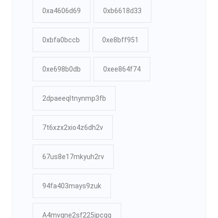
0xa4606d69
0xb6618d33
0xbfa0bccb
0xe8bff951
0xe698b0db
0xee864f74
2dpaeeqltnynmp3fb
7t6xzx2xio4z6dh2v
67us8e17mkyuh2rv
94fa403mays9zuk
A4mvqne2sf225jpcgg