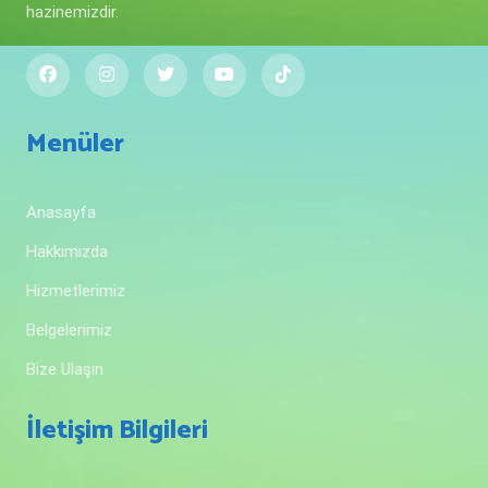
hazinemizdir.
Menüler
Anasayfa
Hakkımızda
Hizmetlerimiz
Belgelerimiz
Bize Ulaşın
İletişim Bilgileri