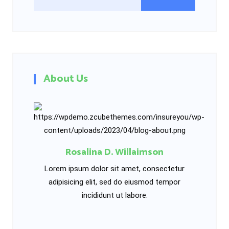
About Us
Rosalina D. Willaimson
Lorem ipsum dolor sit amet, consectetur
adipisicing elit, sed do eiusmod tempor
incididunt ut labore.