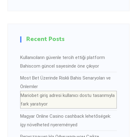
Recent Posts
Kullanıcıların güvenle tercih ettiği platform
Bahiscom güncel sayesinde öne çıkıyor
Most Bet Üzerinde Riskli Bahis Senaryoları ve
Önlemler
Mariobet giriş adresi kullanıcı dostu tasarımıyla
fark yaratıyor
Magyar Online Casino cashback lehetőségek:
így növelheted nyereményed
Регистрация На Официальном Сайте