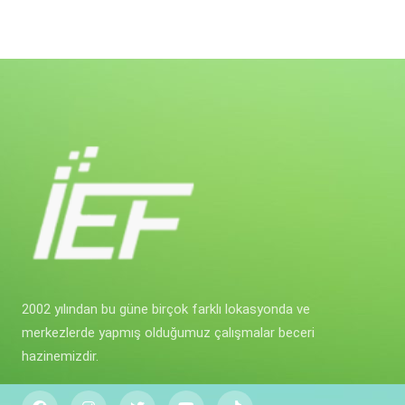
2002 yılından bu güne birçok farklı lokasyonda ve
merkezlerde yapmış olduğumuz çalışmalar beceri
hazinemizdir.