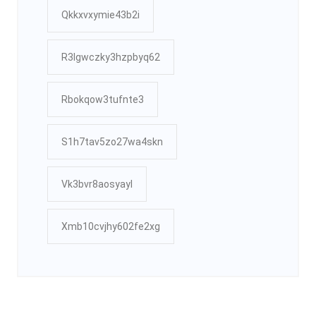
Qkkxvxymie43b2i
R3lgwczky3hzpbyq62
Rbokqow3tufnte3
S1h7tav5zo27wa4skn
Vk3bvr8aosyayl
Xmb10cvjhy602fe2xg