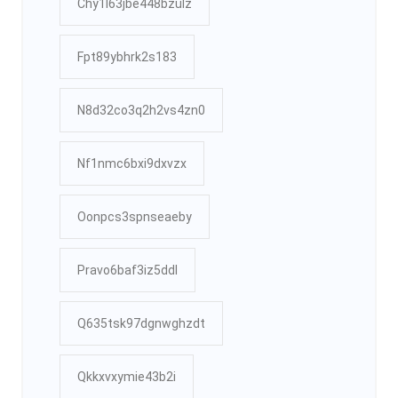
Chy1l63jbe448bzulz
Fpt89ybhrk2s183
N8d32co3q2h2vs4zn0
Nf1nmc6bxi9dxvzx
Oonpcs3spnseaeby
Pravo6baf3iz5ddl
Q635tsk97dgnwghzdt
Qkkxvxymie43b2i