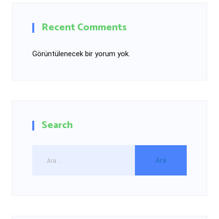
Recent Comments
Görüntülenecek bir yorum yok.
Search