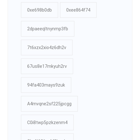
0xe698b0db
0xee864f74
2dpaeeqltnynmp3fb
7t6xzx2xio4z6dh2v
67us8e17mkyuh2rv
94fa403mays9zuk
A4mvqne2sf225jpcgg
C0i8twp5pzkzenm4