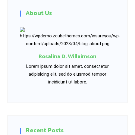
About Us
Rosalina D. Willaimson
Lorem ipsum dolor sit amet, consectetur
adipisicing elit, sed do eiusmod tempor
incididunt ut labore.
Recent Posts