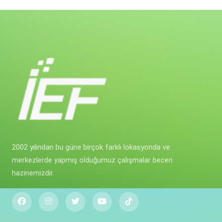
2002 yılından bu güne birçok farklı lokasyonda ve
merkezlerde yapmış olduğumuz çalışmalar beceri
hazinemizdir.