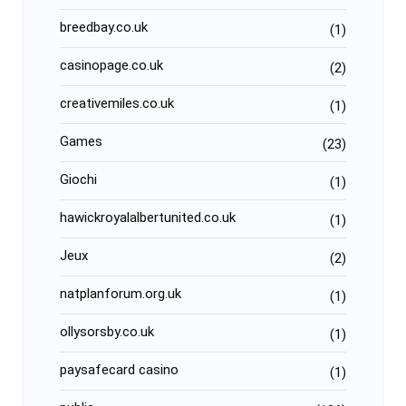
breedbay.co.uk
(1)
casinopage.co.uk
(2)
creativemiles.co.uk
(1)
Games
(23)
Giochi
(1)
hawickroyalalbertunited.co.uk
(1)
Jeux
(2)
natplanforum.org.uk
(1)
ollysorsby.co.uk
(1)
paysafecard casino
(1)