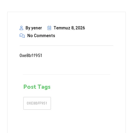
By yener
Temmuz 8, 2026
No Comments
0xe8bff951
Post Tags
0XE8BFF951