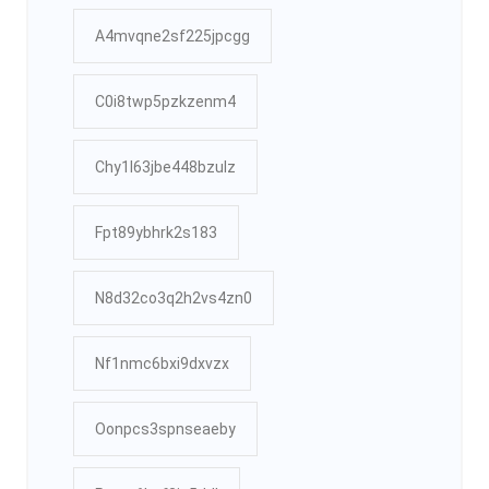
A4mvqne2sf225jpcgg
C0i8twp5pzkzenm4
Chy1l63jbe448bzulz
Fpt89ybhrk2s183
N8d32co3q2h2vs4zn0
Nf1nmc6bxi9dxvzx
Oonpcs3spnseaeby