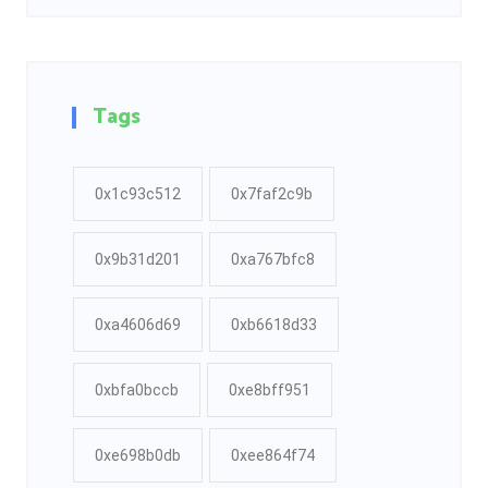
Tags
0x1c93c512
0x7faf2c9b
0x9b31d201
0xa767bfc8
0xa4606d69
0xb6618d33
0xbfa0bccb
0xe8bff951
0xe698b0db
0xee864f74