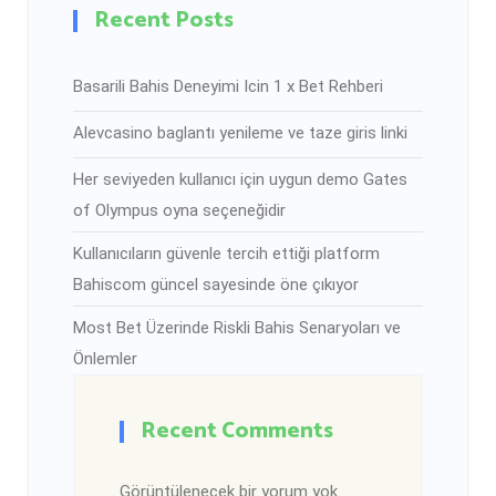
Recent Posts
Basarili Bahis Deneyimi Icin 1 x Bet Rehberi
Alevcasino baglantı yenileme ve taze giris linki
Her seviyeden kullanıcı için uygun demo Gates
of Olympus oyna seçeneğidir
Kullanıcıların güvenle tercih ettiği platform
Bahiscom güncel sayesinde öne çıkıyor
Most Bet Üzerinde Riskli Bahis Senaryoları ve
Önlemler
Recent Comments
Görüntülenecek bir yorum yok.