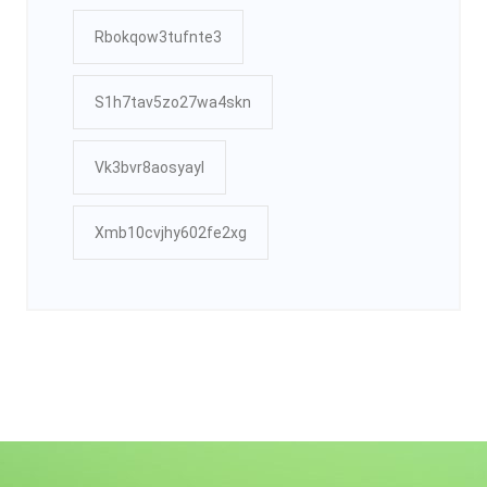
Rbokqow3tufnte3
S1h7tav5zo27wa4skn
Vk3bvr8aosyayl
Xmb10cvjhy602fe2xg