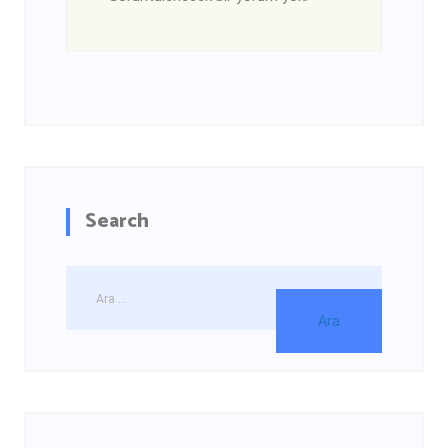
Search