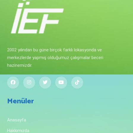
2002 yılından bu güne birçok farklı lokasyonda ve
merkezlerde yapmış olduğumuz çalışmalar beceri
hazinemizdir.
Menüler
Anasayfa
Hakkımızda