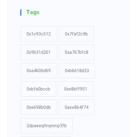
Tags
0x1c93c512
0x7faf2c9b
0x9b31d201
0xa767bfc8
0xa4606d69
0xb6618d33
0xbfa0bccb
0xe8bff951
0xe698b0db
0xee864f74
2dpaeeqltnynmp3fb