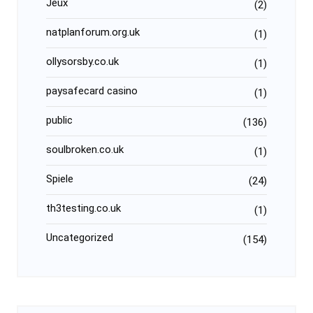
Jeux
(2)
natplanforum.org.uk
(1)
ollysorsby.co.uk
(1)
paysafecard casino
(1)
public
(136)
soulbroken.co.uk
(1)
Spiele
(24)
th3testing.co.uk
(1)
Uncategorized
(154)