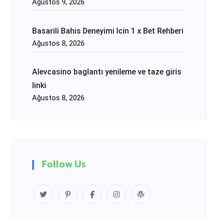
Ağustos 9, 2026
Basarili Bahis Deneyimi Icin 1 x Bet Rehberi
Ağustos 8, 2026
Alevcasino baglantı yenileme ve taze giris
linki
Ağustos 8, 2026
Follow Us