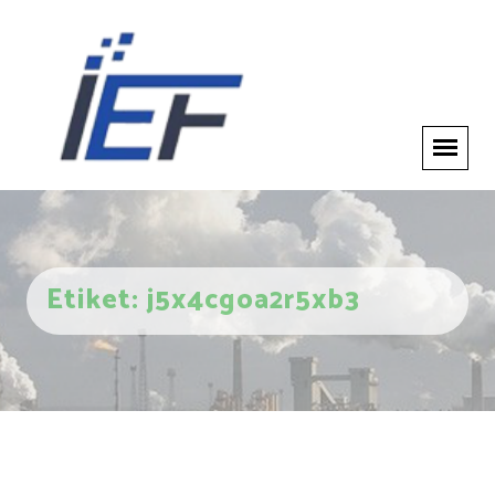
Etiket:
j5x4cgoa2r5xb3