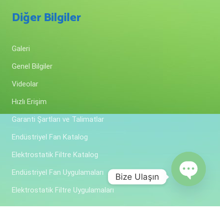
Diğer Bilgiler
Galeri
Genel Bilgiler
Videolar
Hızlı Erişim
Garanti Şartları ve Talimatlar
Endüstriyel Fan Katalog
Elektrostatik Filtre Katalog
Endüstriyel Fan Uygulamaları
Bize Ulaşın
Elektrostatik Filtre Uygulamaları
Open cha