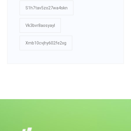
S1h7tav5zo27wa4skn
Vk3bvr8aosyayl
Xmb10cvjhy602fe2xg