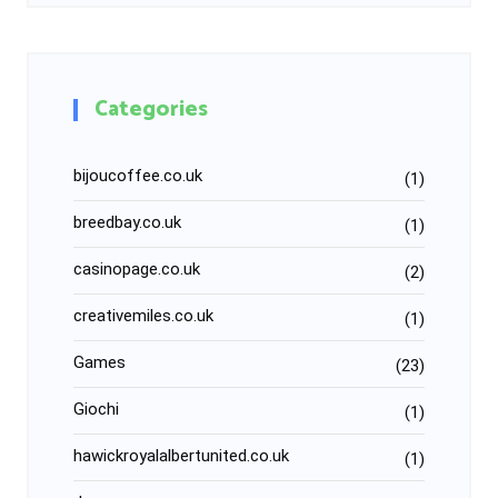
Categories
bijoucoffee.co.uk
(1)
breedbay.co.uk
(1)
casinopage.co.uk
(2)
creativemiles.co.uk
(1)
Games
(23)
Giochi
(1)
hawickroyalalbertunited.co.uk
(1)